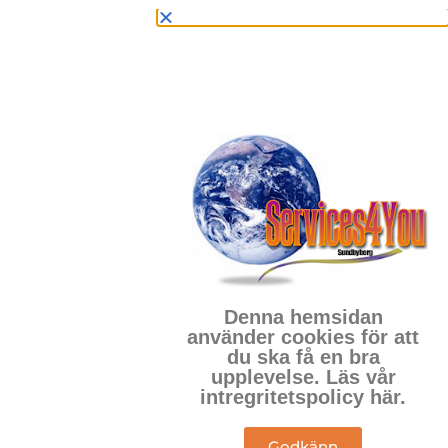
Denna hemsidan
använder cookies för att
du ska få en bra
upplevelse. Läs vår
intregritetspolicy här.
Godkänn