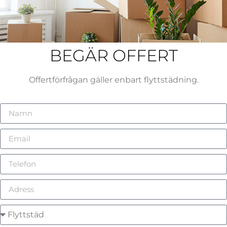
BEGÄR OFFERT
Offertförfrågan gäller enbart flyttstädning.