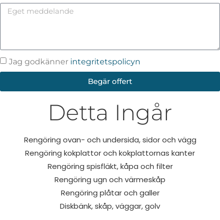
Jag godkänner
integritetspolicyn
Begär offert
Detta Ingår
Rengöring ovan- och undersida, sidor och vägg
Rengöring kokplattor och kokplattornas kanter
Rengöring spisfläkt, kåpa och filter
Rengöring ugn och värmeskåp
Rengöring plåtar och galler
Diskbänk, skåp, väggar, golv